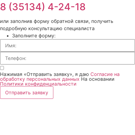
8 (35134) 4-24-18
или заполнив форму обратной связи, получить
подробную консультацию специалиста
Заполните форму:
Нажимая «Отправить заявку», я даю
Согласие на
обработку персональных данных
На основании
Политики конфиденциальности
Отправить заявку