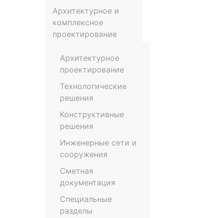
Архитектурное и
комплексное
проектирование
Архитектурное
проектирование
Технологические
решения
Конструктивные
решения
Инженерные сети и
сооружения
Сметная
документация
Специальные
разделы