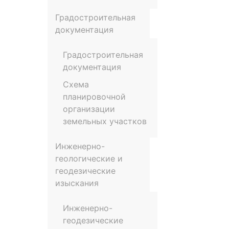
Градостроительная
документация
Градостроительная
документация
Схема
планировочной
организации
земельных участков
Инженерно-
геологические и
геодезические
изыскания
Инженерно-
геодезические