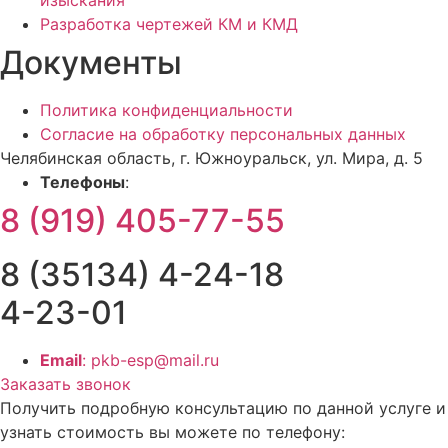
изыскания
Разработка чертежей КМ и КМД
Документы
Политика конфиденциальности
Согласие на обработку персональных данных
Челябинская область, г. Южноуральск, ул. Мира, д. 5
Телефоны
:
8 (919) 405-77-55
8 (35134) 4-24-18
4-23-01
Email
: pkb-esp@mail.ru
Заказать звонок
Получить подробную консультацию по данной услуге и
узнать стоимость вы можете по телефону: