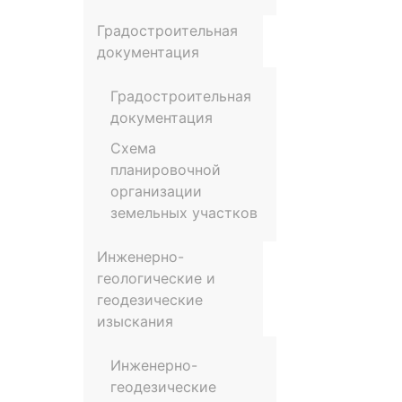
Градостроительная
документация
Градостроительная
документация
Схема
планировочной
организации
земельных участков
Инженерно-
геологические и
геодезические
изыскания
Инженерно-
геодезические