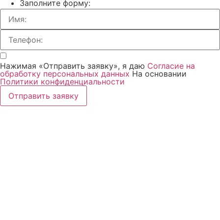
Заполните форму:
Нажимая «Отправить заявку», я даю
Согласие на
обработку персональных данных
На основании
Политики конфиденциальности
Отправить заявку