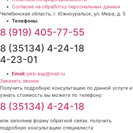
Согласие на обработку персональных данных
Челябинская область, г. Южноуральск, ул. Мира, д. 5
Телефоны
:
8 (919) 405-77-55
8 (35134) 4-24-18
4-23-01
Email
: pkb-esp@mail.ru
Заказать звонок
Получить подробную консультацию по данной услуге и
узнать стоимость вы можете по телефону:
8 (35134) 4-24-18
или заполнив форму обратной связи, получить
подробную консультацию специалиста