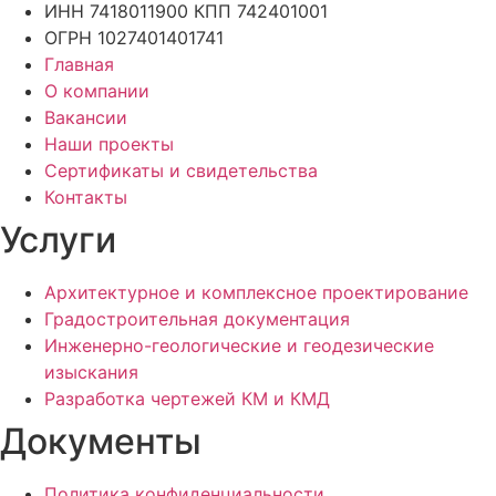
ИНН 7418011900 КПП 742401001
ОГРН 1027401401741
Главная
О компании
Вакансии
Наши проекты
Сертификаты и свидетельства
Контакты
Услуги
Архитектурное и комплексное проектирование
Градостроительная документация
Инженерно-геологические и геодезические
изыскания
Разработка чертежей КМ и КМД
Документы
Политика конфиденциальности