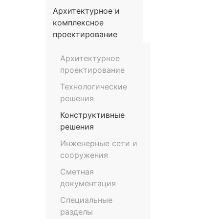
Архитектурное и
комплексное
проектирование
Архитектурное
проектирование
Технологические
решения
Конструктивные
решения
Инженерные сети и
сооружения
Сметная
документация
Специальные
разделы