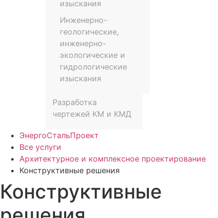
изыскания
Инженерно-
геологические,
инженерно-
экологические и
гидрологические
изыскания
Разработка
чертежей КМ и КМД
ЭнергоСтальПроект
Все услуги
Архитектурное и комплексное проектирование
Конструктивные решения
Конструктивные
решения